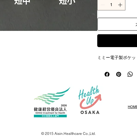
ミミー電子製ポケッ
HOM
© 2015 Aisin.Healthcare Co.,Ltd.