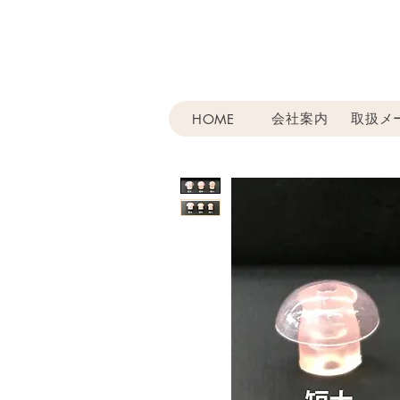
会社案内
取扱メ
HOME