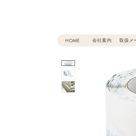
会社案内
取扱メ
HOME